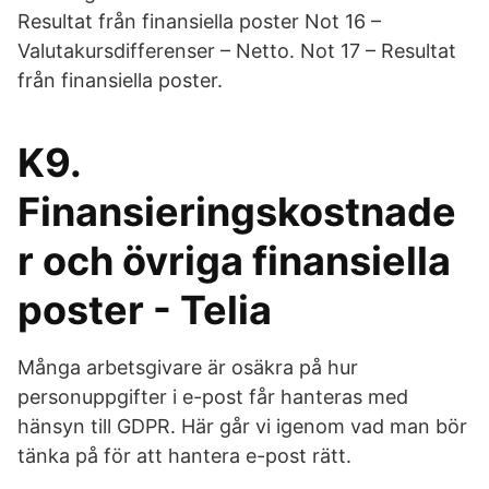
Resultat från finansiella poster Not 16 –
Valutakursdifferenser – Netto. Not 17 – Resultat
från finansiella poster.
K9.
Finansieringskostnade
r och övriga finansiella
poster - Telia
Många arbetsgivare är osäkra på hur
personuppgifter i e-post får hanteras med
hänsyn till GDPR. Här går vi igenom vad man bör
tänka på för att hantera e-post rätt.