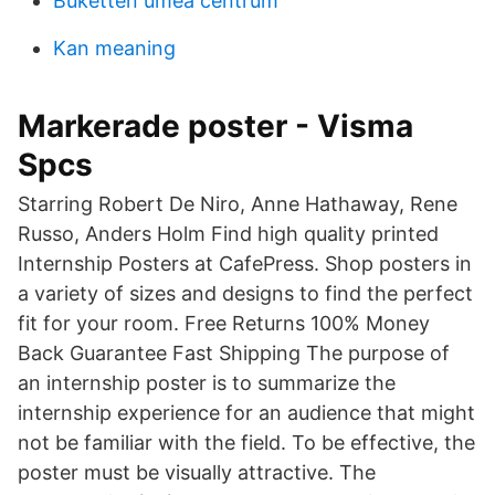
Buketten umeå centrum
Kan meaning
Markerade poster - Visma
Spcs
Starring Robert De Niro, Anne Hathaway, Rene
Russo, Anders Holm Find high quality printed
Internship Posters at CafePress. Shop posters in
a variety of sizes and designs to find the perfect
fit for your room. Free Returns 100% Money
Back Guarantee Fast Shipping The purpose of
an internship poster is to summarize the
internship experience for an audience that might
not be familiar with the field. To be effective, the
poster must be visually attractive. The