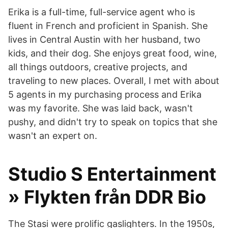
Erika is a full-time, full-service agent who is
fluent in French and proficient in Spanish. She
lives in Central Austin with her husband, two
kids, and their dog. She enjoys great food, wine,
all things outdoors, creative projects, and
traveling to new places. Overall, I met with about
5 agents in my purchasing process and Erika
was my favorite. She was laid back, wasn't
pushy, and didn't try to speak on topics that she
wasn't an expert on.
Studio S Entertainment
» Flykten från DDR Bio
The Stasi were prolific gaslighters. In the 1950s,