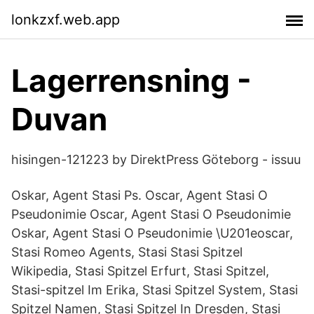
lonkzxf.web.app
Lagerrensning -
Duvan
hisingen-121223 by DirektPress Göteborg - issuu
Oskar, Agent Stasi Ps. Oscar, Agent Stasi O
Pseudonimie Oscar, Agent Stasi O Pseudonimie
Oskar, Agent Stasi O Pseudonimie \U201eoscar,
Stasi Romeo Agents, Stasi Stasi Spitzel
Wikipedia, Stasi Spitzel Erfurt, Stasi Spitzel,
Stasi-spitzel Im Erika, Stasi Spitzel System, Stasi
Spitzel Namen, Stasi Spitzel In Dresden, Stasi