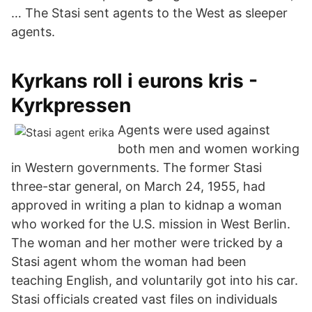
… The Stasi sent agents to the West as sleeper
agents.
Kyrkans roll i eurons kris -
Kyrkpressen
Agents were used against
both men and women working
in Western governments. The former Stasi
three-star general, on March 24, 1955, had
approved in writing a plan to kidnap a woman
who worked for the U.S. mission in West Berlin.
The woman and her mother were tricked by a
Stasi agent whom the woman had been
teaching English, and voluntarily got into his car.
Stasi officials created vast files on individuals