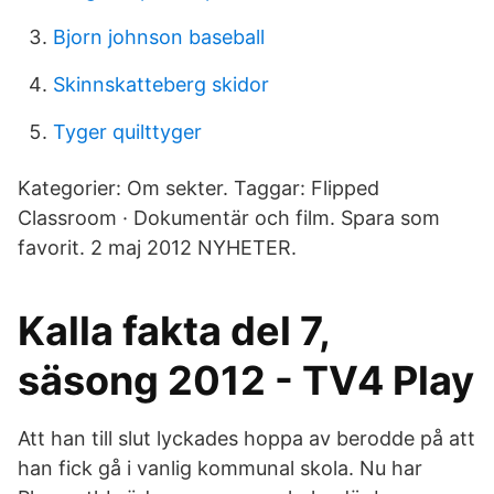
Bjorn johnson baseball
Skinnskatteberg skidor
Tyger quilttyger
Kategorier: Om sekter. Taggar: Flipped
Classroom · Dokumentär och film. Spara som
favorit. 2 maj 2012 NYHETER.
Kalla fakta del 7,
säsong 2012 - TV4 Play
Att han till slut lyckades hoppa av berodde på att
han fick gå i vanlig kommunal skola. Nu har