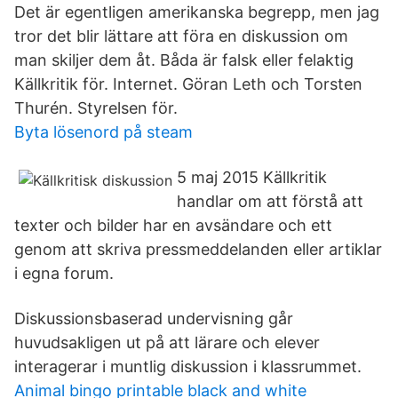
Det är egentligen amerikanska begrepp, men jag
tror det blir lättare att föra en diskussion om
man skiljer dem åt. Båda är falsk eller felaktig
Källkritik för. Internet. Göran Leth och Torsten
Thurén. Styrelsen för.
Byta lösenord på steam
5 maj 2015 Källkritik
handlar om att förstå att
texter och bilder har en avsändare och ett
genom att skriva pressmeddelanden eller artiklar
i egna forum.
Diskussionsbaserad undervisning går
huvudsakligen ut på att lärare och elever
interagerar i muntlig diskussion i klassrummet.
Animal bingo printable black and white