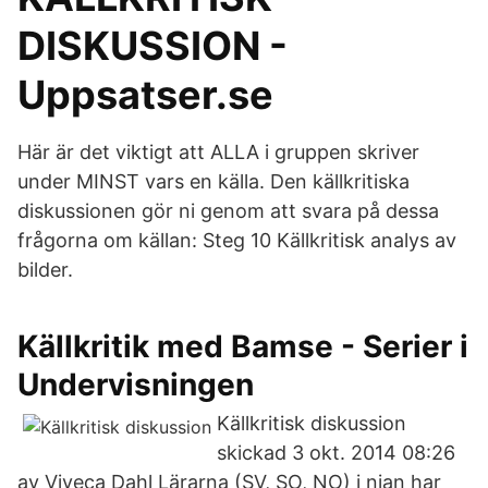
DISKUSSION -
Uppsatser.se
Här är det viktigt att ALLA i gruppen skriver
under MINST vars en källa. Den källkritiska
diskussionen gör ni genom att svara på dessa
frågorna om källan: Steg 10 Källkritisk analys av
bilder.
Källkritik med Bamse - Serier i
Undervisningen
Källkritisk diskussion
skickad 3 okt. 2014 08:26
av Viveca Dahl Lärarna (SV, SO, NO) i nian har